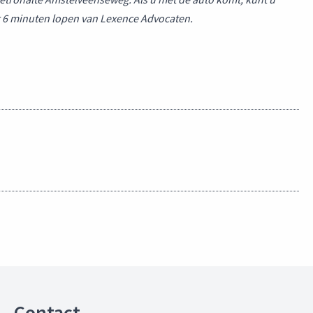
r 6 minuten lopen van Lexence Advocaten.
Contact