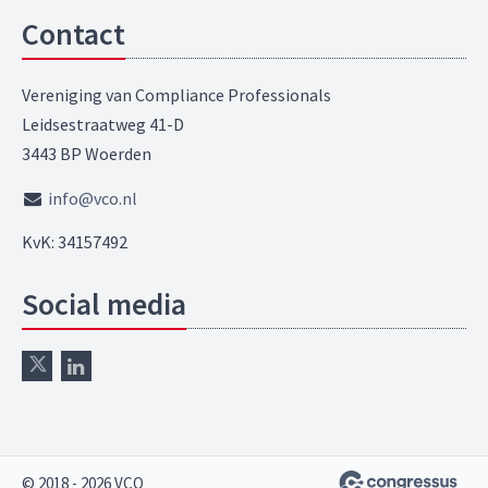
Contact
Vereniging van Compliance Professionals
Leidsestraatweg 41-D
3443 BP Woerden
info@vco.nl
KvK: 34157492
Social media
© 2018 - 2026 VCO